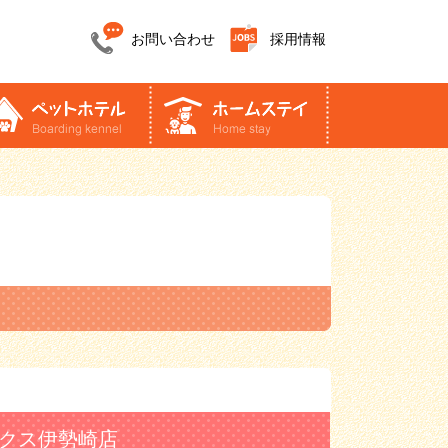
お問い合わせ
採用情報
クス伊勢崎店