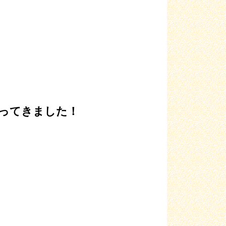
ってきました！