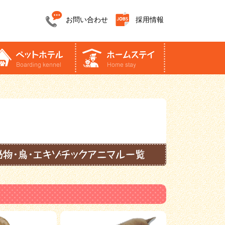
お問い合わせ
採用情報