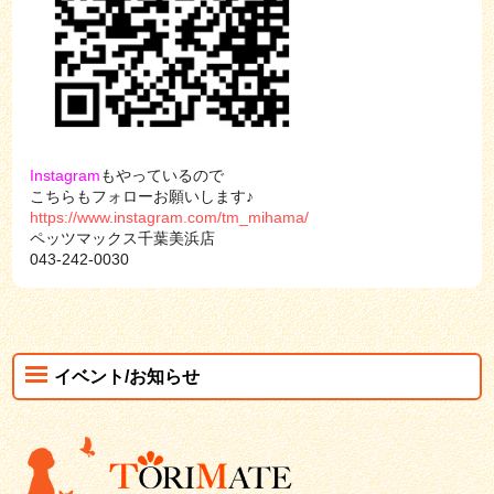
Instagram
もやっているので
こちらもフォローお願いします♪
https://www.instagram.com/tm_mihama/
ペッツマックス千葉美浜店
043-242-0030
イベント/お知らせ