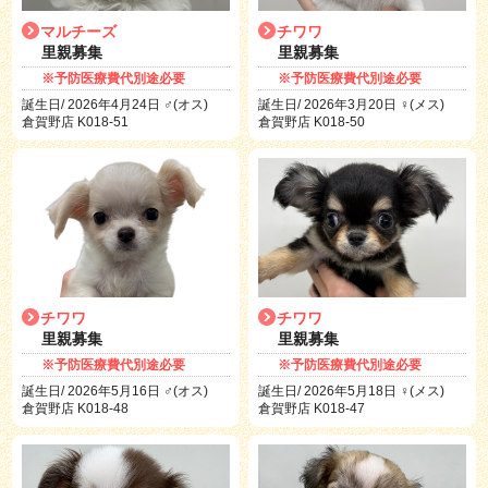
マルチーズ
チワワ
里親募集
里親募集
※予防医療費代別途必要
※予防医療費代別途必要
誕生日/ 2026年4月24日 ♂(オス)
誕生日/ 2026年3月20日 ♀(メス)
倉賀野店 K018-51
倉賀野店 K018-50
チワワ
チワワ
里親募集
里親募集
※予防医療費代別途必要
※予防医療費代別途必要
誕生日/ 2026年5月16日 ♂(オス)
誕生日/ 2026年5月18日 ♀(メス)
倉賀野店 K018-48
倉賀野店 K018-47