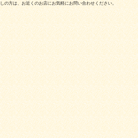
しの方は、お近くのお店にお気軽にお問い合わせください。