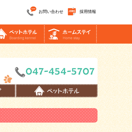
お問い合わせ
採用情報