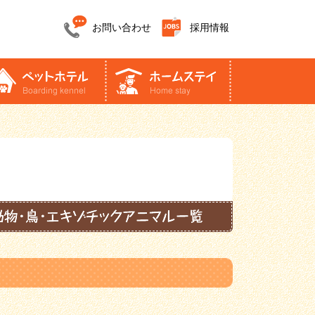
お問い合わせ
採用情報