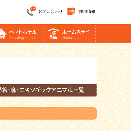
お問い合わせ
採用情報