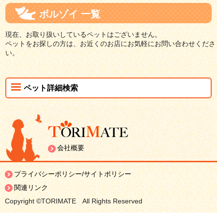
ボルゾイ 一覧
現在、お取り扱いしているペットはございません。
ペットをお探しの方は、お近くのお店にお気軽にお問い合わせくださ
い。
ペット詳細検索
会社概要
プライバシーポリシー/サイトポリシー
関連リンク
Copyright ©TORIMATE All Rights Reserved