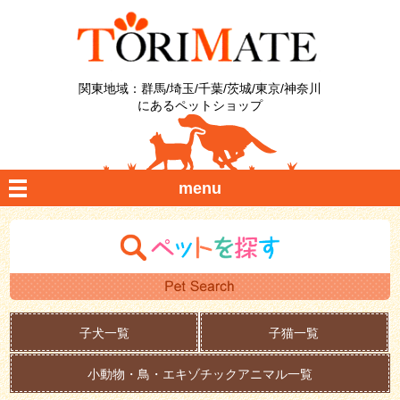
関東地域：群馬/埼玉/千葉/茨城/東京/神奈川
にあるペットショップ
menu
子犬一覧
子猫一覧
小動物・鳥・エキゾチックアニマル一覧