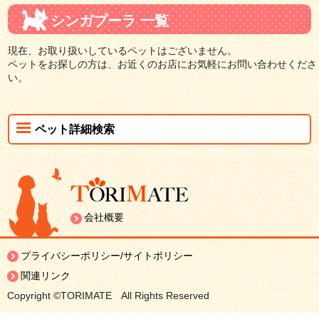
シンガプーラ 一覧
現在、お取り扱いしているペットはございません。
ペットをお探しの方は、お近くのお店にお気軽にお問い合わせくださ
い。
ペット詳細検索
会社概要
プライバシーポリシー/サイトポリシー
関連リンク
Copyright ©TORIMATE All Rights Reserved