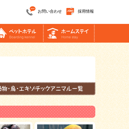
お問い合わせ
採用情報