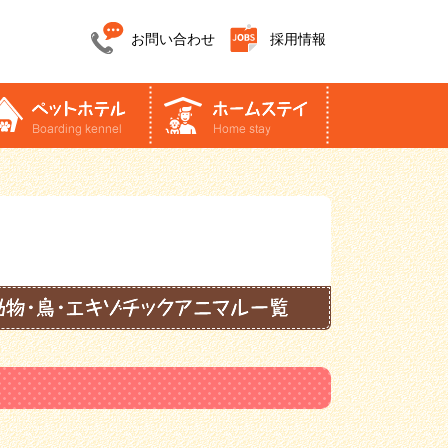
お問い合わせ
採用情報