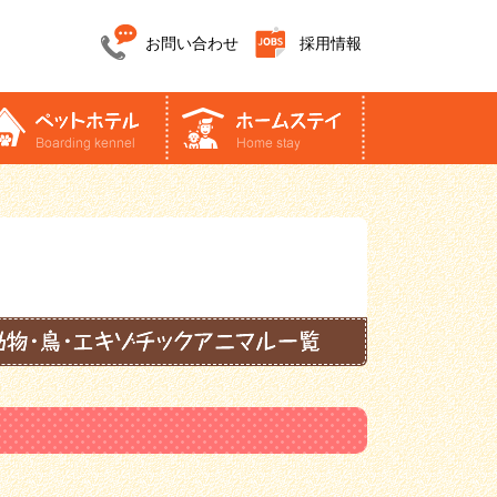
お問い合わせ
採用情報