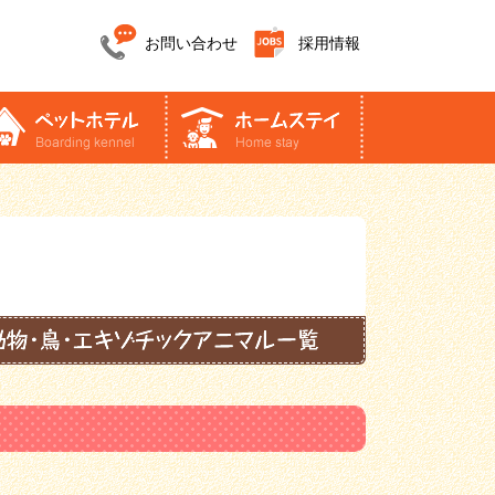
お問い合わせ
採用情報