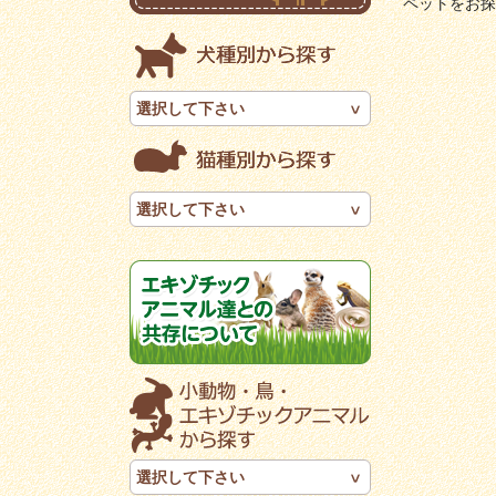
ペットをお探
選択して下さい
選択して下さい
選択して下さい