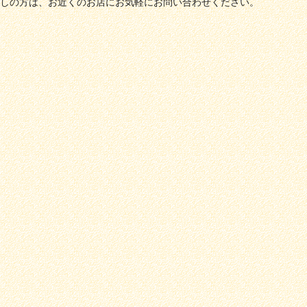
しの方は、お近くのお店にお気軽にお問い合わせください。