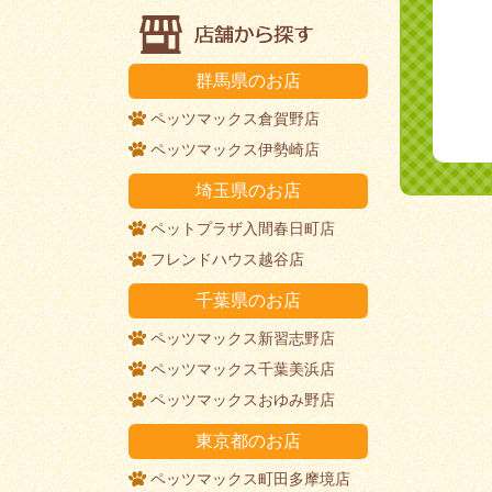
群馬県のお店
ペッツマックス倉賀野店
ペッツマックス伊勢崎店
埼玉県のお店
ペットプラザ入間春日町店
フレンドハウス越谷店
千葉県のお店
ペッツマックス新習志野店
ペッツマックス千葉美浜店
ペッツマックスおゆみ野店
東京都のお店
ペッツマックス町田多摩境店