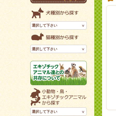
選択して下さい
選択して下さい
選択して下さい