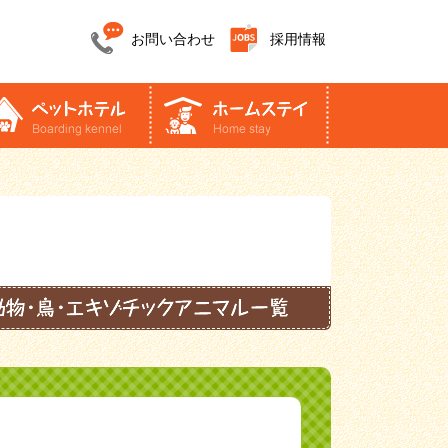
お問い合わせ
採用情報